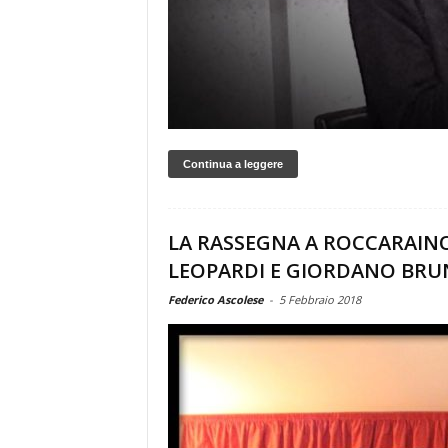
Continua a leggere
LA RASSEGNA A ROCCARAIN
LEOPARDI E GIORDANO BRU
Federico Ascolese
-
5 Febbraio 2018