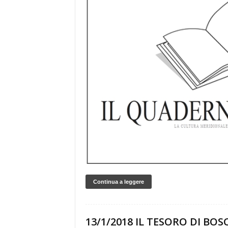
Continua a leggere
13/1/2018 IL TESORO DI BOS