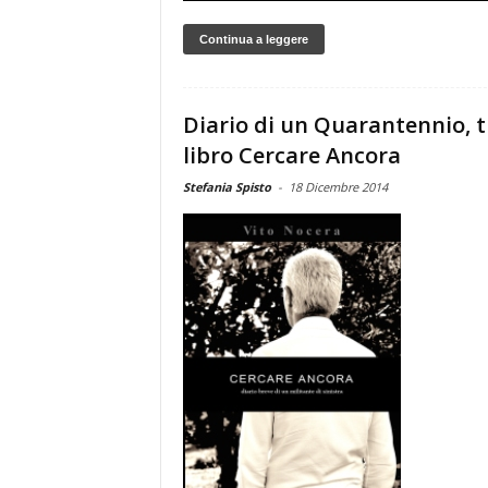
Continua a leggere
Diario di un Quarantennio, t
libro Cercare Ancora
Stefania Spisto
-
18 Dicembre 2014