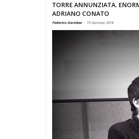
TORRE ANNUNZIATA. ENORM
ADRIANO CONATO
Federico Ascolese
-
15 Gennaio 2018