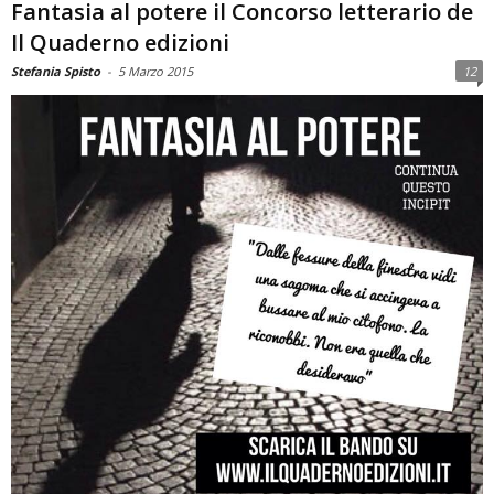
Fantasia al potere il Concorso letterario de
Il Quaderno edizioni
Stefania Spisto
-
5 Marzo 2015
12