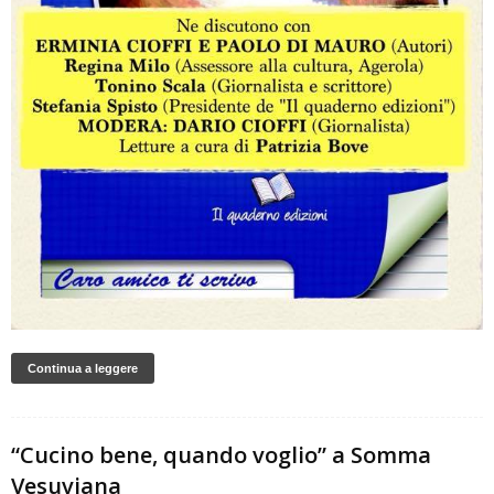
Continua a leggere
“Cucino bene, quando voglio” a Somma
Vesuviana