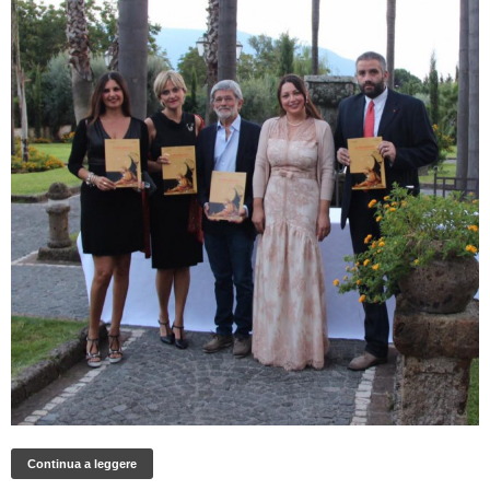
Continua a leggere