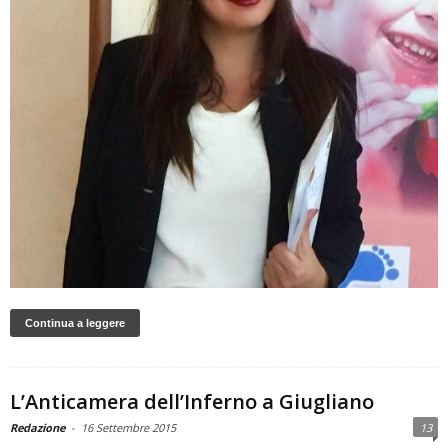
Continua a leggere
L’Anticamera dell’Inferno a Giugliano
Redazione
-
16 Settembre 2015
13