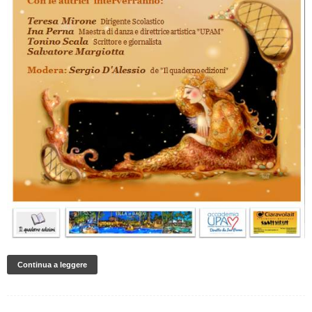
Continua a leggere