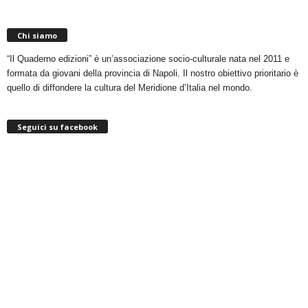
Chi siamo
“Il Quaderno edizioni” è un’associazione socio-culturale nata nel 2011 e
formata da giovani della provincia di Napoli. Il nostro obiettivo prioritario è
quello di diffondere la cultura del Meridione d’Italia nel mondo.
Seguici su facebook