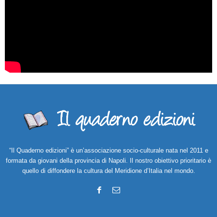
“Il Quaderno edizioni” è un’associazione socio-culturale nata nel 2011 e
formata da giovani della provincia di Napoli. Il nostro obiettivo prioritario è
quello di diffondere la cultura del Meridione d’Italia nel mondo.