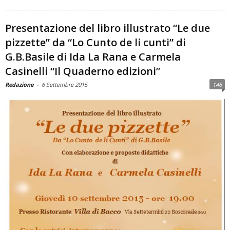
Presentazione del libro illustrato “Le due
pizzette” da “Lo Cunto de li cunti” di
G.B.Basile di Ida La Rana e Carmela
Casinelli “Il Quaderno edizioni”
Redazione
-
6 Settembre 2015
146