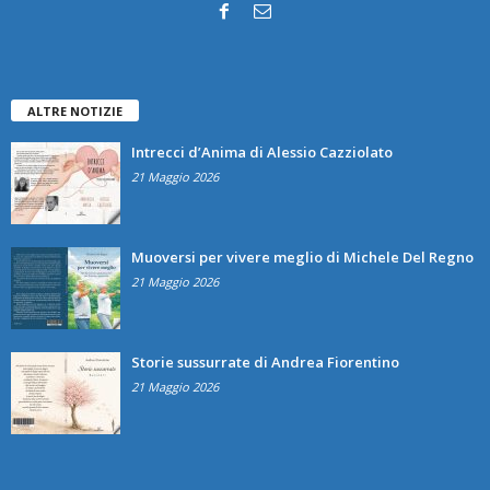
ALTRE NOTIZIE
Intrecci d’Anima di Alessio Cazziolato
21 Maggio 2026
Muoversi per vivere meglio di Michele Del Regno
21 Maggio 2026
Storie sussurrate di Andrea Fiorentino
21 Maggio 2026