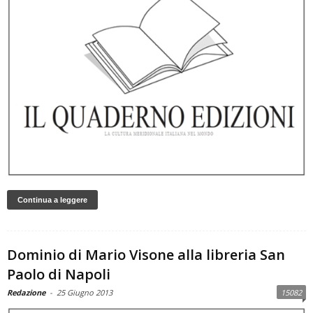
Continua a leggere
Dominio di Mario Visone alla libreria San
Paolo di Napoli
Redazione
-
25 Giugno 2013
15082