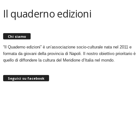
Il quaderno edizioni
Chi siamo
“Il Quaderno edizioni” è un’associazione socio-culturale nata nel 2011 e
formata da giovani della provincia di Napoli. Il nostro obiettivo prioritario è
quello di diffondere la cultura del Meridione d’Italia nel mondo.
Seguici su facebook