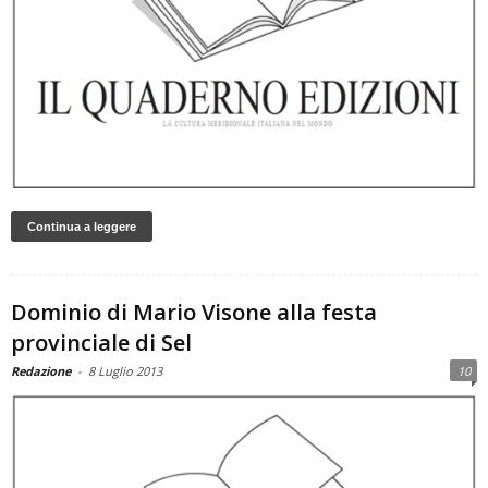
Continua a leggere
Dominio di Mario Visone alla festa
provinciale di Sel
Redazione
-
8 Luglio 2013
10