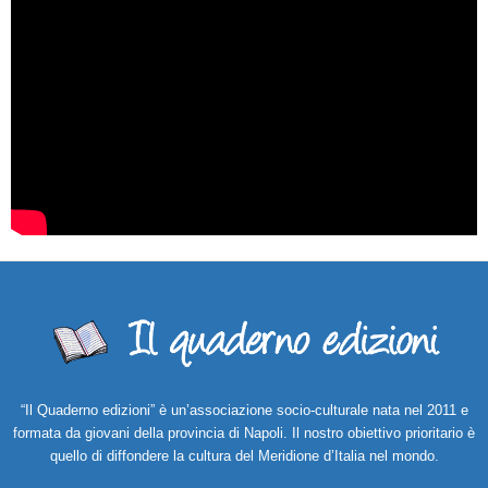
“Il Quaderno edizioni” è un’associazione socio-culturale nata nel 2011 e
formata da giovani della provincia di Napoli. Il nostro obiettivo prioritario è
quello di diffondere la cultura del Meridione d’Italia nel mondo.