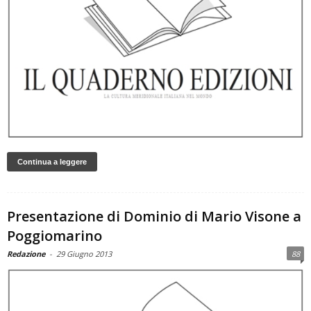
Continua a leggere
Presentazione di Dominio di Mario Visone a
Poggiomarino
Redazione
-
29 Giugno 2013
88