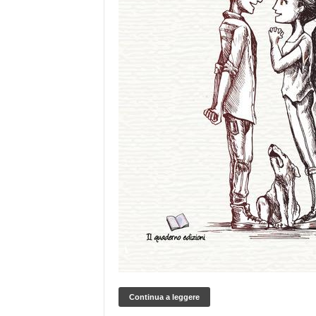
Continua a leggere