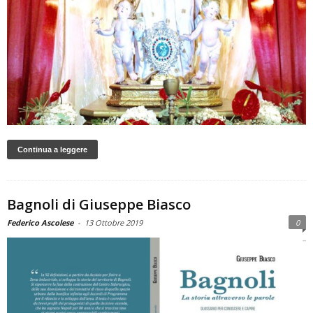
Continua a leggere
Bagnoli di Giuseppe Biasco
Federico Ascolese
-
13 Ottobre 2019
0