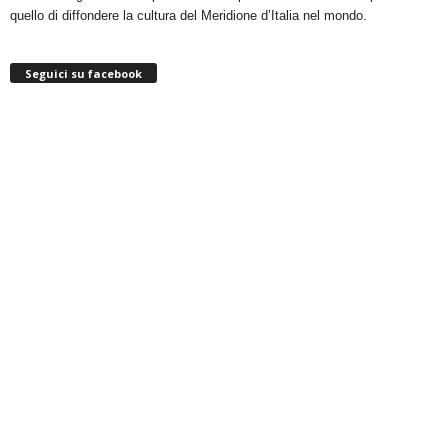
quello di diffondere la cultura del Meridione d’Italia nel mondo.
Seguici su facebook