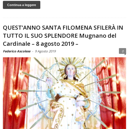
Continua a leggere
QUEST’ANNO SANTA FILOMENA SFILERÀ IN
TUTTO IL SUO SPLENDORE Mugnano del
Cardinale – 8 agosto 2019 –
Federico Ascolese
-
9 Agosto 2019
0