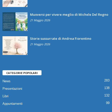
Muoversi per vivere meglio di Michele Del Regno
21 Maggio 2026
Storie sussurrate di Andrea Fiorentino
21 Maggio 2026
CATEGORIE POPOLARI
283
News
138
Presentazioni
132
Libri
99
Appuntamenti