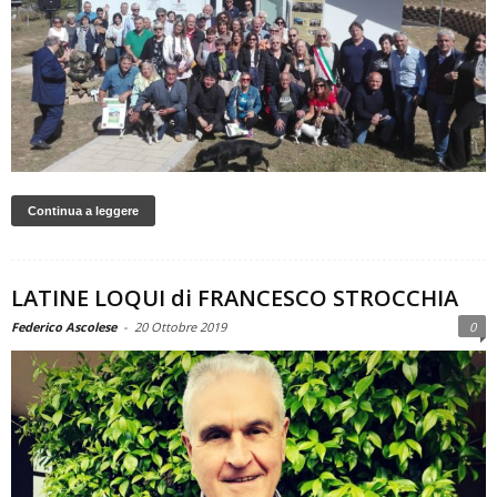
Continua a leggere
LATINE LOQUI di FRANCESCO STROCCHIA
Federico Ascolese
-
20 Ottobre 2019
0