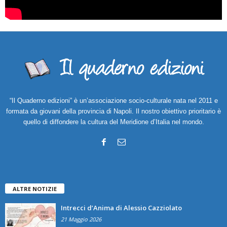
“Il Quaderno edizioni” è un’associazione socio-culturale nata nel 2011 e
formata da giovani della provincia di Napoli. Il nostro obiettivo prioritario è
quello di diffondere la cultura del Meridione d’Italia nel mondo.
ALTRE NOTIZIE
Intrecci d’Anima di Alessio Cazziolato
21 Maggio 2026