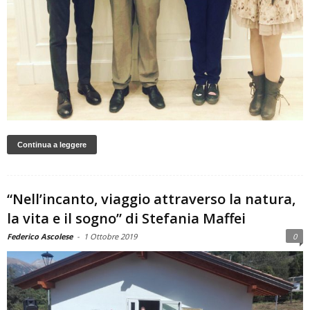
Continua a leggere
“Nell’incanto, viaggio attraverso la natura,
la vita e il sogno” di Stefania Maffei
Federico Ascolese
-
1 Ottobre 2019
0