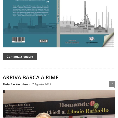
Continua a leggere
ARRIVA BARCA A RIME
Federico Ascolese
-
7 Agosto 2019
0