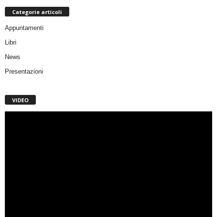
Categorie articoli
Appuntamenti
Libri
News
Presentazioni
VIDEO