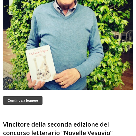
Continua a leggere
Vincitore della seconda edizione del
concorso letterario “Novelle Vesuvio”