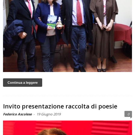
Continua a leggere
Invito presentazione raccolta di poesie
Federico Ascolese
-
19 Giugno 2019
0