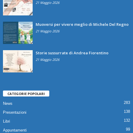
21 Maggio 2026
Muoversi per vivere meglio di Michele Del Regno
21 Maggio 2026
Storie sussurrate di Andrea Fiorentino
21 Maggio 2026
CATEGORIE POPOLARI
283
News
138
Presentazioni
132
Libri
99
Appuntamenti