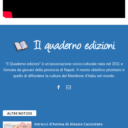
“Il Quaderno edizioni” è un’associazione socio-culturale nata nel 2011 e
formata da giovani della provincia di Napoli. Il nostro obiettivo prioritario è
quello di diffondere la cultura del Meridione d’Italia nel mondo.
ALTRE NOTIZIE
Intrecci d’Anima di Alessio Cazziolato