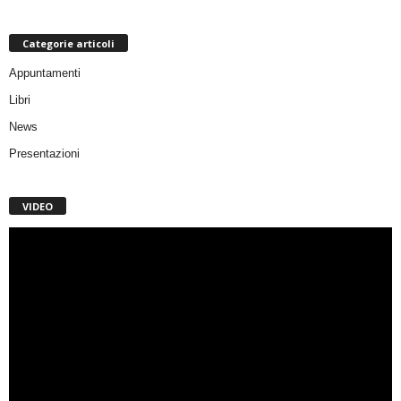
Categorie articoli
Appuntamenti
Libri
News
Presentazioni
VIDEO