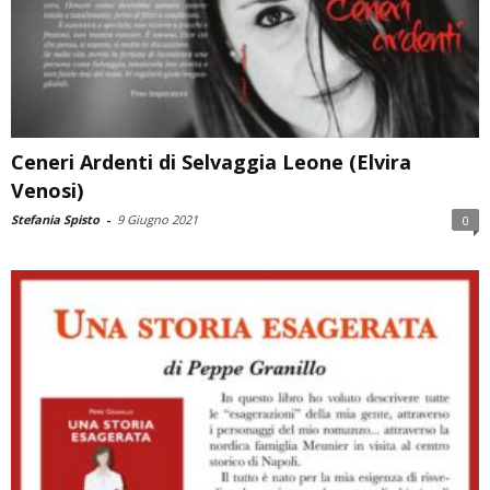
Ceneri Ardenti di Selvaggia Leone (Elvira
Venosi)
Stefania Spisto
-
9 Giugno 2021
0