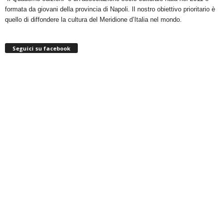
formata da giovani della provincia di Napoli. Il nostro obiettivo prioritario è
quello di diffondere la cultura del Meridione d’Italia nel mondo.
Seguici su facebook