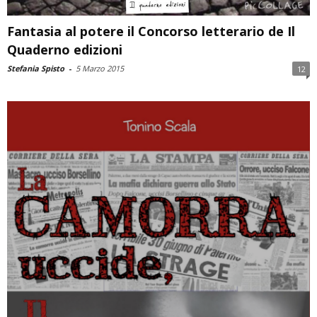
Fantasia al potere il Concorso letterario de Il
Quaderno edizioni
Stefania Spisto
-
5 Marzo 2015
12