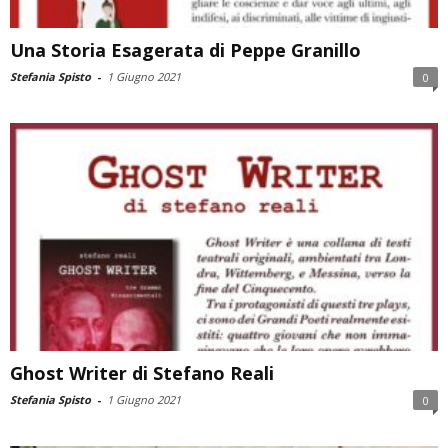
Una Storia Esagerata di Peppe Granillo
Stefania Spisto
-
1 Giugno 2021
0
Ghost Writer di Stefano Reali
Stefania Spisto
-
1 Giugno 2021
0