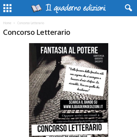
Home
Concorso Letterario
Concorso Letterario