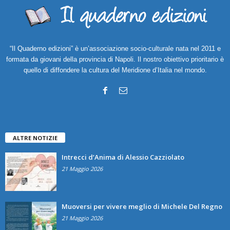
“Il Quaderno edizioni” è un’associazione socio-culturale nata nel 2011 e
formata da giovani della provincia di Napoli. Il nostro obiettivo prioritario è
quello di diffondere la cultura del Meridione d’Italia nel mondo.
ALTRE NOTIZIE
Intrecci d’Anima di Alessio Cazziolato
21 Maggio 2026
Muoversi per vivere meglio di Michele Del Regno
21 Maggio 2026