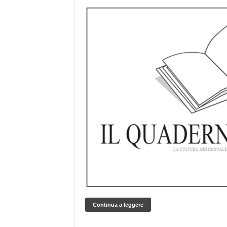
Continua a leggere