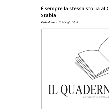
È sempre la stessa storia al
Stabia
Redazione
-
10 Maggio 2014