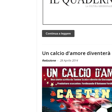
Continua a leggere
Un calcio d’amore diventerà 
Redazione
-
28 Aprile 2014