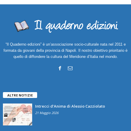
“Il Quaderno edizioni” è un’associazione socio-culturale nata nel 2011 e
formata da giovani della provincia di Napoli. Il nostro obiettivo prioritario è
quello di diffondere la cultura del Meridione d’Italia nel mondo.
ALTRE NOTIZIE
Intrecci d’Anima di Alessio Cazziolato
21 Maggio 2026