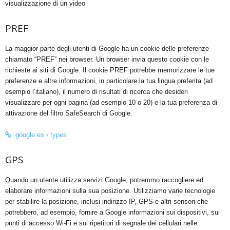
visualizzazione di un video
PREF
La maggior parte degli utenti di Google ha un cookie delle preferenze
chiamato “PREF” nei browser. Un browser invia questo cookie con le
richieste ai siti di Google. Il cookie PREF potrebbe memorizzare le tue
preferenze e altre informazioni, in particolare la tua lingua preferita (ad
esempio l’italiano), il numero di risultati di ricerca che desideri
visualizzare per ogni pagina (ad esempio 10 o 20) e la tua preferenza di
attivazione del filtro SafeSearch di Google.
.google.es › types
GPS
Quando un utente utilizza servizi Google, potremmo raccogliere ed
elaborare informazioni sulla sua posizione. Utilizziamo varie tecnologie
per stabilire la posizione, inclusi indirizzo IP, GPS e altri sensori che
potrebbero, ad esempio, fornire a Google informazioni sui dispositivi, sui
punti di accesso Wi-Fi e sui ripetitori di segnale dei cellulari nelle