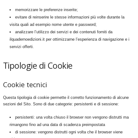
memorizzare le preferenze inserite;
evitare di reinserire le stesse informazioni più volte durante la
visita quali ad esempio nome utente e password;
analizzare l’utilizzo dei servizi e dei contenuti forniti da
ilquadernoedizioni.it per ottimizzarne l’esperienza di navigazione e i
servizi offerti.
Tipologie di Cookie
Cookie tecnici
Questa tipologia di cookie permette il corretto funzionamento di alcune
sezioni del Sito. Sono di due categorie: persistenti e di sessione:
persistenti: una volta chiuso il browser non vengono distrutti ma
rimangono fino ad una data di scadenza preimpostata
di sessione: vengono distrutti ogni volta che il browser viene