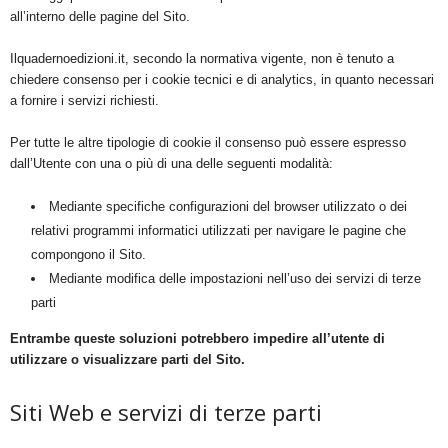
all’interno delle pagine del Sito.
Ilquadernoedizioni.it, secondo la normativa vigente, non è tenuto a
chiedere consenso per i cookie tecnici e di analytics, in quanto necessari
a fornire i servizi richiesti.
Per tutte le altre tipologie di cookie il consenso può essere espresso
dall’Utente con una o più di una delle seguenti modalità:
Mediante specifiche configurazioni del browser utilizzato o dei
relativi programmi informatici utilizzati per navigare le pagine che
compongono il Sito.
Mediante modifica delle impostazioni nell’uso dei servizi di terze
parti
Entrambe queste soluzioni potrebbero impedire all’utente di
utilizzare o visualizzare parti del Sito.
Siti Web e servizi di terze parti