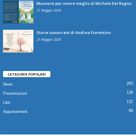
Muoversi per vivere meglio di Michele Del Regno
21 Maggio 2026
Storie sussurrate di Andrea Fiorentino
21 Maggio 2026
CATEGORIE POPOLARI
283
News
138
Presentazioni
132
Libri
99
Appuntamenti