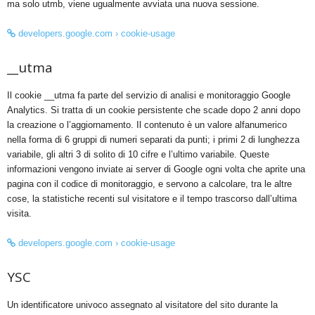
ma solo utmb, viene ugualmente avviata una nuova sessione.
developers.google.com › cookie-usage
__utma
Il cookie __utma fa parte del servizio di analisi e monitoraggio Google
Analytics. Si tratta di un cookie persistente che scade dopo 2 anni dopo
la creazione o l’aggiornamento. Il contenuto è un valore alfanumerico
nella forma di 6 gruppi di numeri separati da punti; i primi 2 di lunghezza
variabile, gli altri 3 di solito di 10 cifre e l’ultimo variabile. Queste
informazioni vengono inviate ai server di Google ogni volta che aprite una
pagina con il codice di monitoraggio, e servono a calcolare, tra le altre
cose, la statistiche recenti sul visitatore e il tempo trascorso dall’ultima
visita.
developers.google.com › cookie-usage
YSC
Un identificatore univoco assegnato al visitatore del sito durante la