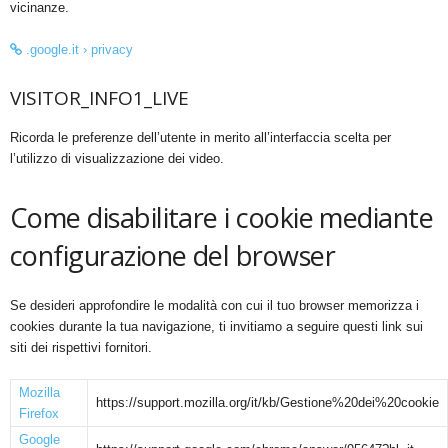
vicinanze.
.google.it › privacy
VISITOR_INFO1_LIVE
Ricorda le preferenze dell’utente in merito all’interfaccia scelta per
l’utilizzo di visualizzazione dei video.
Come disabilitare i cookie mediante
configurazione del browser
Se desideri approfondire le modalità con cui il tuo browser memorizza i
cookies durante la tua navigazione, ti invitiamo a seguire questi link sui
siti dei rispettivi fornitori.
Mozilla
https://support.mozilla.org/it/kb/Gestione%20dei%20cookie
Firefox
Google