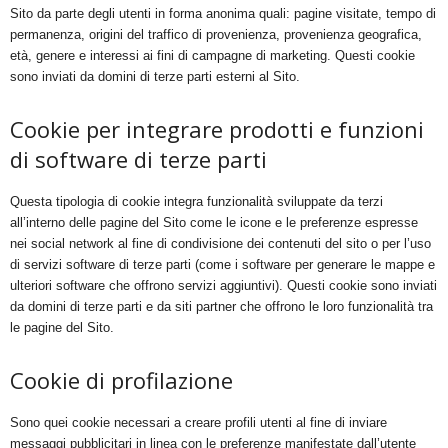
Sito da parte degli utenti in forma anonima quali: pagine visitate, tempo di
permanenza, origini del traffico di provenienza, provenienza geografica,
età, genere e interessi ai fini di campagne di marketing. Questi cookie
sono inviati da domini di terze parti esterni al Sito.
Cookie per integrare prodotti e funzioni
di software di terze parti
Questa tipologia di cookie integra funzionalità sviluppate da terzi
all’interno delle pagine del Sito come le icone e le preferenze espresse
nei social network al fine di condivisione dei contenuti del sito o per l’uso
di servizi software di terze parti (come i software per generare le mappe e
ulteriori software che offrono servizi aggiuntivi). Questi cookie sono inviati
da domini di terze parti e da siti partner che offrono le loro funzionalità tra
le pagine del Sito.
Cookie di profilazione
Sono quei cookie necessari a creare profili utenti al fine di inviare
messaggi pubblicitari in linea con le preferenze manifestate dall’utente