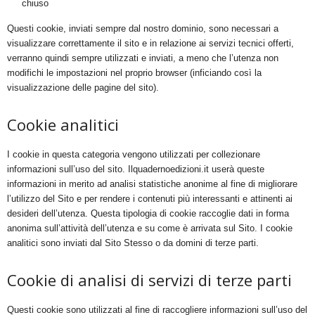
chiuso
Questi cookie, inviati sempre dal nostro dominio, sono necessari a
visualizzare correttamente il sito e in relazione ai servizi tecnici offerti,
verranno quindi sempre utilizzati e inviati, a meno che l’utenza non
modifichi le impostazioni nel proprio browser (inficiando così la
visualizzazione delle pagine del sito).
Cookie analitici
I cookie in questa categoria vengono utilizzati per collezionare
informazioni sull’uso del sito. Ilquadernoedizioni.it userà queste
informazioni in merito ad analisi statistiche anonime al fine di migliorare
l’utilizzo del Sito e per rendere i contenuti più interessanti e attinenti ai
desideri dell’utenza. Questa tipologia di cookie raccoglie dati in forma
anonima sull’attività dell’utenza e su come è arrivata sul Sito. I cookie
analitici sono inviati dal Sito Stesso o da domini di terze parti.
Cookie di analisi di servizi di terze parti
Questi cookie sono utilizzati al fine di raccogliere informazioni sull’uso del