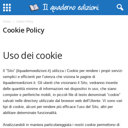
Home
Cookie Policy
Cookie Policy
Uso dei cookie
Il “Sito” (ilquadernoedizioni.it) utilizza i Cookie per rendere i propri servizi
semplici e efficienti per l’utenza che visiona le pagine di
ilquadernoedizioni.it. Gli utenti che visionano il Sito, vedranno inserite
delle quantità minime di informazioni nei dispositivi in uso, che siano
computer e periferiche mobili, in piccoli file di testo denominati “cookie”
salvati nelle directory utilizzate dal browser web dell’Utente. Vi sono vari
tipi di cookie, alcuni per rendere più efficace l’uso del Sito, altri per
abilitare determinate funzionalità.
Analizzandoli in maniera particolareggiata i nostri cookie permettono di: