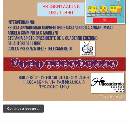
Continua a leggere ...