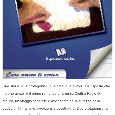
Due storie, due protagonisti, due città, due autori. “Le risposte che
non ho avuto” è il primo romanzo di Erminia Cioffi e Paolo Di
Mauro, un viaggio sensibile e avvincente nella durezza della
quotidianità tra mille avvolgenti sfaccettature. Due protagonisti, si