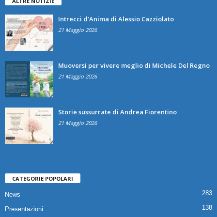
ALTRE NOTIZIE
Intrecci d’Anima di Alessio Cazziolato
21 Maggio 2026
Muoversi per vivere meglio di Michele Del Regno
21 Maggio 2026
Storie sussurrate di Andrea Fiorentino
21 Maggio 2026
CATEGORIE POPOLARI
283
News
138
Presentazioni