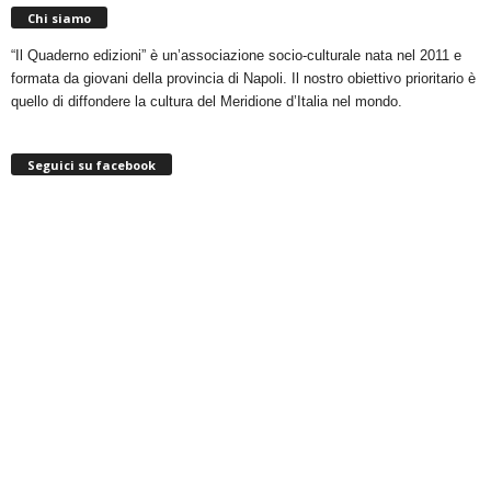
Chi siamo
“Il Quaderno edizioni” è un’associazione socio-culturale nata nel 2011 e
formata da giovani della provincia di Napoli. Il nostro obiettivo prioritario è
quello di diffondere la cultura del Meridione d’Italia nel mondo.
Seguici su facebook