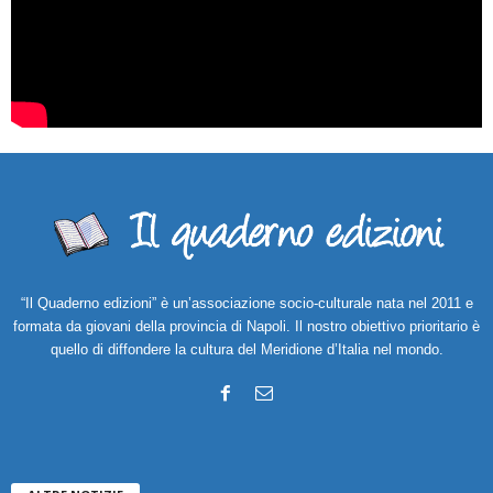
“Il Quaderno edizioni” è un’associazione socio-culturale nata nel 2011 e
formata da giovani della provincia di Napoli. Il nostro obiettivo prioritario è
quello di diffondere la cultura del Meridione d’Italia nel mondo.