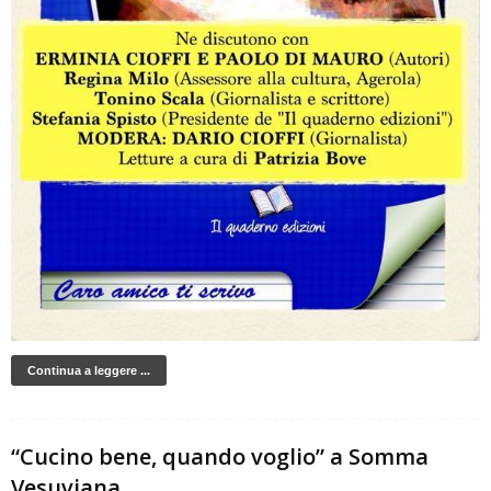
Continua a leggere ...
“Cucino bene, quando voglio” a Somma
Vesuviana