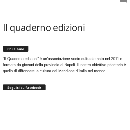
Il quaderno edizioni
Chi siamo
“Il Quaderno edizioni” è un’associazione socio-culturale nata nel 2011 e
formata da giovani della provincia di Napoli. Il nostro obiettivo prioritario è
quello di diffondere la cultura del Meridione d’Italia nel mondo.
Seguici su facebook