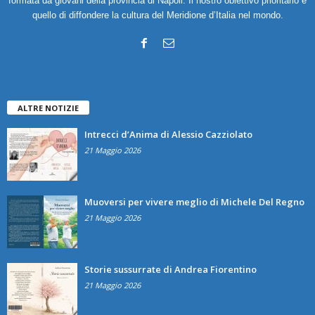
formata da giovani della provincia di Napoli. Il nostro obiettivo prioritario è
quello di diffondere la cultura del Meridione d’Italia nel mondo.
ALTRE NOTIZIE
Intrecci d’Anima di Alessio Cazziolato
21 Maggio 2026
Muoversi per vivere meglio di Michele Del Regno
21 Maggio 2026
Storie sussurrate di Andrea Fiorentino
21 Maggio 2026