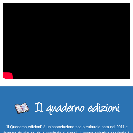
“Il Quaderno edizioni” è un’associazione socio-culturale nata nel 2011 e