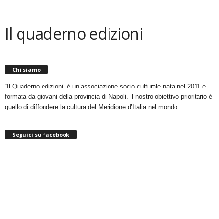
Il quaderno edizioni
Chi siamo
“Il Quaderno edizioni” è un’associazione socio-culturale nata nel 2011 e
formata da giovani della provincia di Napoli. Il nostro obiettivo prioritario è
quello di diffondere la cultura del Meridione d’Italia nel mondo.
Seguici su facebook