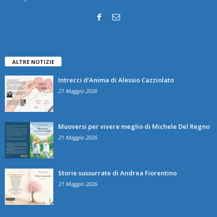
ALTRE NOTIZIE
Intrecci d’Anima di Alessio Cazziolato
21 Maggio 2026
Muoversi per vivere meglio di Michele Del Regno
21 Maggio 2026
Storie sussurrate di Andrea Fiorentino
21 Maggio 2026