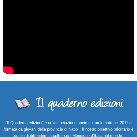
“Il Quaderno edizioni” è un’associazione socio-culturale nata nel 2011 e
formata da giovani della provincia di Napoli. Il nostro obiettivo prioritario è
quello di diffondere la cultura del Meridione d’Italia nel mondo.