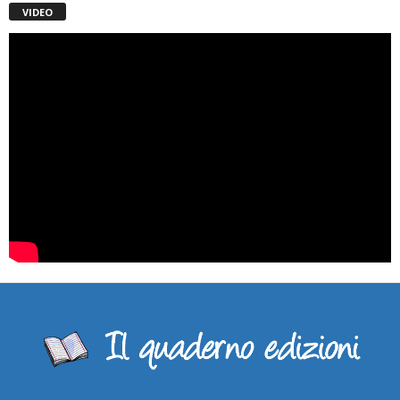
VIDEO