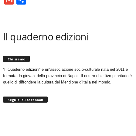
Il quaderno edizioni
Chi siamo
“Il Quaderno edizioni” è un’associazione socio-culturale nata nel 2011 e
formata da giovani della provincia di Napoli. Il nostro obiettivo prioritario è
quello di diffondere la cultura del Meridione d’Italia nel mondo.
Seguici su facebook