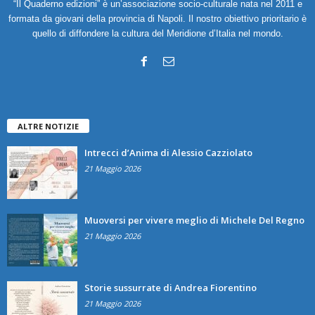
“Il Quaderno edizioni” è un’associazione socio-culturale nata nel 2011 e
formata da giovani della provincia di Napoli. Il nostro obiettivo prioritario è
quello di diffondere la cultura del Meridione d’Italia nel mondo.
ALTRE NOTIZIE
Intrecci d’Anima di Alessio Cazziolato
21 Maggio 2026
Muoversi per vivere meglio di Michele Del Regno
21 Maggio 2026
Storie sussurrate di Andrea Fiorentino
21 Maggio 2026