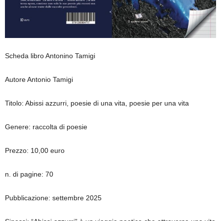
Scheda libro Antonino Tamigi
Autore Antonio Tamigi
Titolo: Abissi azzurri, poesie di una vita, poesie per una vita
Genere: raccolta di poesie
Prezzo: 10,00 euro
n. di pagine: 70
Pubblicazione: settembre 2025