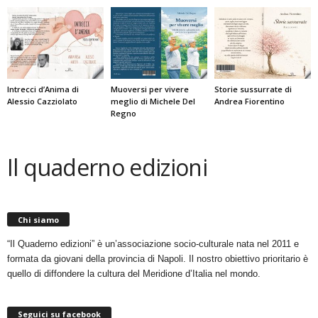
Intrecci d’Anima di
Muoversi per vivere
Storie sussurrate di
Alessio Cazziolato
meglio di Michele Del
Andrea Fiorentino
Regno
Il quaderno edizioni
Chi siamo
“Il Quaderno edizioni” è un’associazione socio-culturale nata nel 2011 e
formata da giovani della provincia di Napoli. Il nostro obiettivo prioritario è
quello di diffondere la cultura del Meridione d’Italia nel mondo.
Seguici su facebook