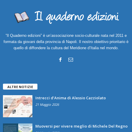
“Il Quaderno edizioni” è un’associazione socio-culturale nata nel 2011 e
formata da giovani della provincia di Napoli. Il nostro obiettivo prioritario è
quello di diffondere la cultura del Meridione d’Italia nel mondo.
ALTRE NOTIZIE
Intrecci d’Anima di Alessio Cazziolato
21 Maggio 2026
Muoversi per vivere meglio di Michele Del Regno