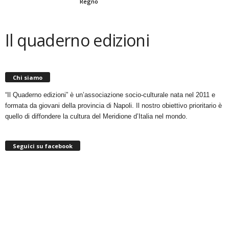
Regno
Il quaderno edizioni
Chi siamo
“Il Quaderno edizioni” è un’associazione socio-culturale nata nel 2011 e
formata da giovani della provincia di Napoli. Il nostro obiettivo prioritario è
quello di diffondere la cultura del Meridione d’Italia nel mondo.
Seguici su facebook