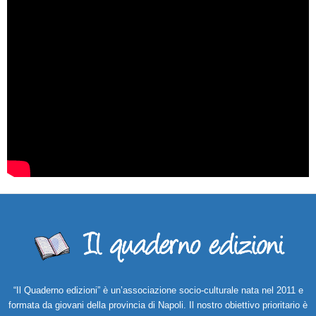
“Il Quaderno edizioni” è un’associazione socio-culturale nata nel 2011 e
formata da giovani della provincia di Napoli. Il nostro obiettivo prioritario è