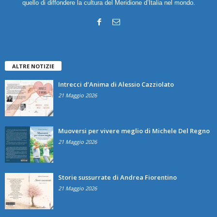
quello di diffondere la cultura del Meridione d’Italia nel mondo.
ALTRE NOTIZIE
Intrecci d’Anima di Alessio Cazziolato
21 Maggio 2026
Muoversi per vivere meglio di Michele Del Regno
21 Maggio 2026
Storie sussurrate di Andrea Fiorentino
21 Maggio 2026