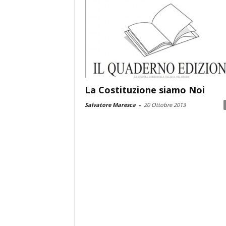
La Costituzione siamo Noi
Salvatore Maresca
-
20 Ottobre 2013