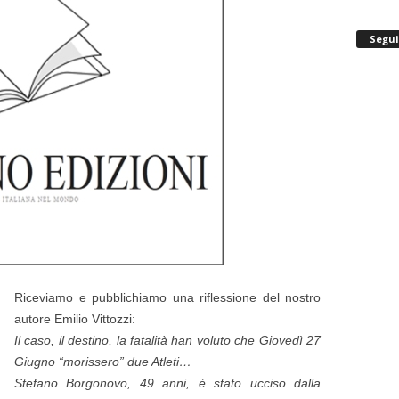
Segui
Riceviamo e pubblichiamo una riflessione del nostro
autore Emilio Vittozzi:
Il caso, il destino, la fatalità han voluto che Giovedì 27
Giugno “morissero” due Atleti…
Stefano Borgonovo, 49 anni, è stato ucciso dalla