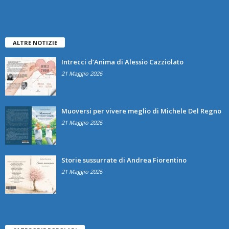
ALTRE NOTIZIE
Intrecci d’Anima di Alessio Cazziolato
21 Maggio 2026
Muoversi per vivere meglio di Michele Del Regno
21 Maggio 2026
Storie sussurrate di Andrea Fiorentino
21 Maggio 2026