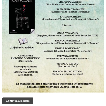
Continua a leggere