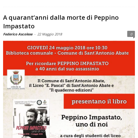
A quarant’anni dalla morte di Peppino
Impastato
Federico Ascolese
-
22 Maggio 2018
0