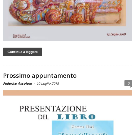
Continua a leggere
Prossimo appuntamento
Federico Ascolese
-
10 Luglio 2018
0