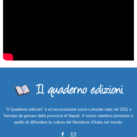
“Il Quaderno edizioni” è un’associazione socio-culturale nata nel 2011 e
formata da giovani della provincia di Napoli. Il nostro obiettivo prioritario è
quello di diffondere la cultura del Meridione d’Italia nel mondo.