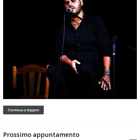
Continua a leggere
Prossimo appuntamento