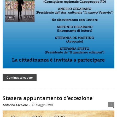
Continua a leggere
Stasera appuntamento d’eccezione
Federico Ascolese
-
12 Maggio 2018
0