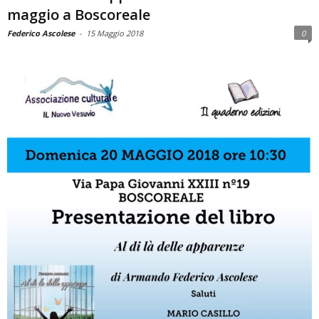
maggio a Boscoreale
Federico Ascolese
-
15 Maggio 2018
0