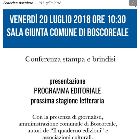
Federico Ascolese
-
18 Luglio 2018
0