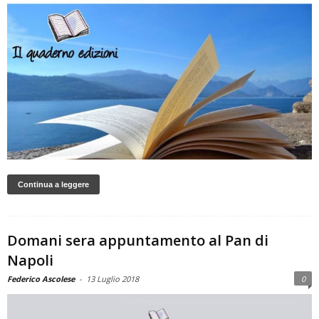
Continua a leggere
Domani sera appuntamento al Pan di
Napoli
Federico Ascolese
-
13 Luglio 2018
0