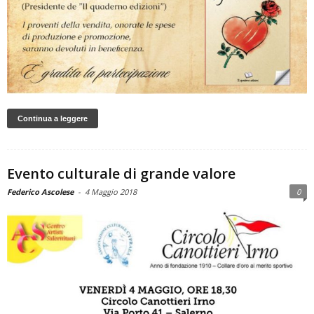
Continua a leggere
Evento culturale di grande valore
Federico Ascolese
-
4 Maggio 2018
0