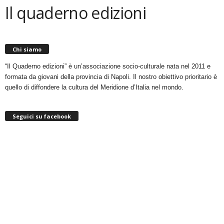
Il quaderno edizioni
Chi siamo
“Il Quaderno edizioni” è un’associazione socio-culturale nata nel 2011 e
formata da giovani della provincia di Napoli. Il nostro obiettivo prioritario è
quello di diffondere la cultura del Meridione d’Italia nel mondo.
Seguici su facebook