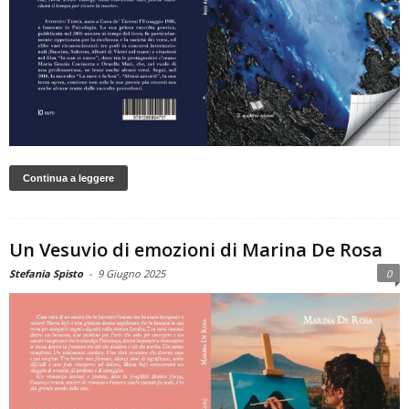
Continua a leggere
Un Vesuvio di emozioni di Marina De Rosa
Stefania Spisto
-
9 Giugno 2025
0