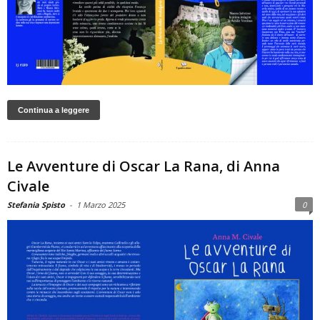
Continua a leggere
Le Avventure di Oscar La Rana, di Anna
Civale
Stefania Spisto
-
1 Marzo 2025
0