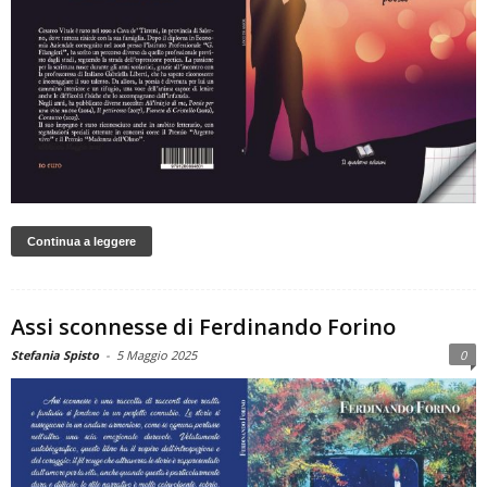
Continua a leggere
Assi sconnesse di Ferdinando Forino
Stefania Spisto
-
5 Maggio 2025
0