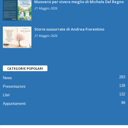
Muoversi per vivere meglio di Michele Del Regno
21 Maggio 2026
Storie sussurrate di Andrea Fiorentino
21 Maggio 2026
CATEGORIE POPOLARI
283
News
138
Presentazioni
132
Libri
99
Appuntamenti