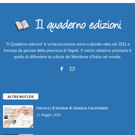
“Il Quaderno edizioni” è un’associazione socio-culturale nata nel 2011 e
formata da giovani della provincia di Napoli. Il nostro obiettivo prioritario è
quello di diffondere la cultura del Meridione d’Italia nel mondo.
ALTRE NOTIZIE
Intrecci d’Anima di Alessio Cazziolato
21 Maggio 2026