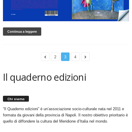
Continua a leggere
2
3
4
Il quaderno edizioni
Chi siamo
“Il Quaderno edizioni” è un’associazione socio-culturale nata nel 2011 e
formata da giovani della provincia di Napoli. Il nostro obiettivo prioritario è
quello di diffondere la cultura del Meridione d’Italia nel mondo.