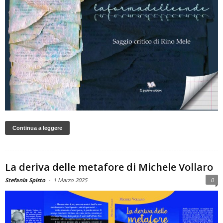
Continua a leggere
La deriva delle metafore di Michele Vollaro
Stefania Spisto
-
1 Marzo 2025
0