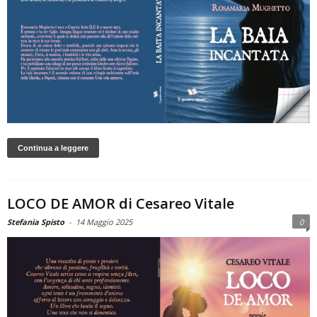
Continua a leggere
LOCO DE AMOR di Cesareo Vitale
Stefania Spisto
-
14 Maggio 2025
0