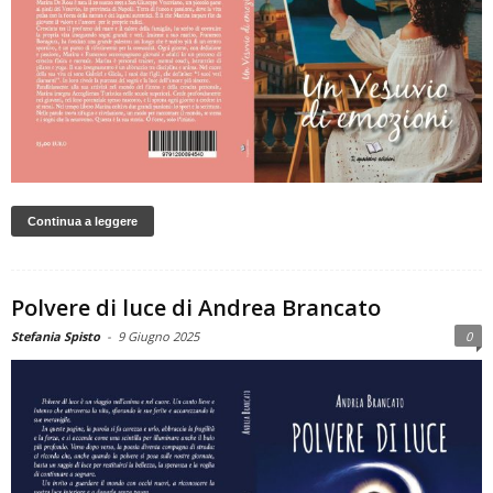
Continua a leggere
Polvere di luce di Andrea Brancato
Stefania Spisto
-
9 Giugno 2025
0