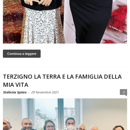
Continua a leggere
TERZIGNO LA TERRA E LA FAMIGLIA DELLA
MIA VITA
Stefania Spisto
-
29 Novembre 2021
0