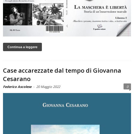
Continua a leggere
Case accarezzate dal tempo di Giovanna
Cesarano
Federico Ascolese
-
20 Maggio 2022
0