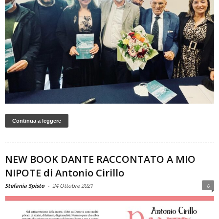
Continua a leggere
NEW BOOK DANTE RACCONTATO A MIO
NIPOTE di Antonio Cirillo
Stefania Spisto
-
24 Ottobre 2021
0