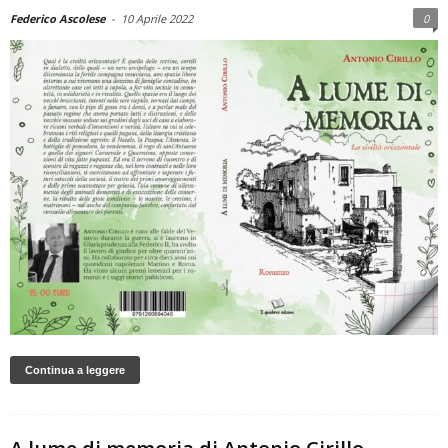
Federico Ascolese
-
10 Aprile 2022
0
Continua a leggere