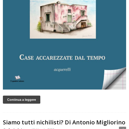
Continua a leggere
Siamo tutti nichilisti? Di Antonio Migliorino