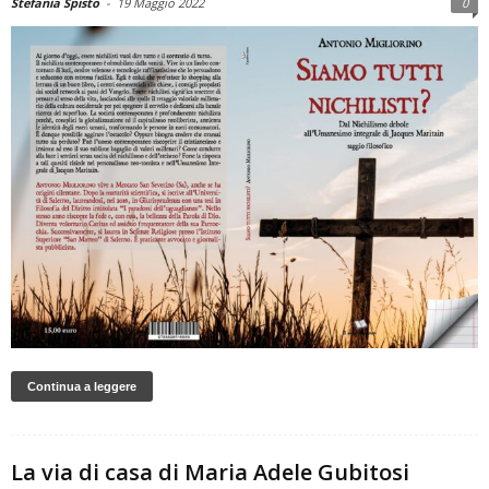
Stefania Spisto
-
19 Maggio 2022
0
Continua a leggere
La via di casa di Maria Adele Gubitosi