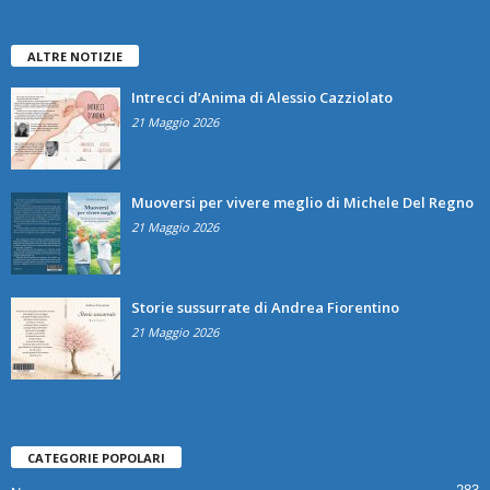
ALTRE NOTIZIE
Intrecci d’Anima di Alessio Cazziolato
21 Maggio 2026
Muoversi per vivere meglio di Michele Del Regno
21 Maggio 2026
Storie sussurrate di Andrea Fiorentino
21 Maggio 2026
CATEGORIE POPOLARI