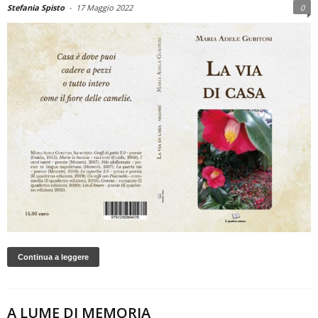
Stefania Spisto
-
17 Maggio 2022
0
Continua a leggere
A LUME DI MEMORIA