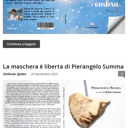
Continua a leggere
La maschera è liberta di Pierangelo Summa
Stefania Spisto
-
26 Novembre 2022
0