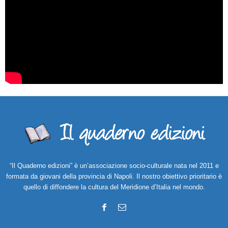
“Il Quaderno edizioni” è un’associazione socio-culturale nata nel 2011 e
formata da giovani della provincia di Napoli. Il nostro obiettivo prioritario è
quello di diffondere la cultura del Meridione d’Italia nel mondo.