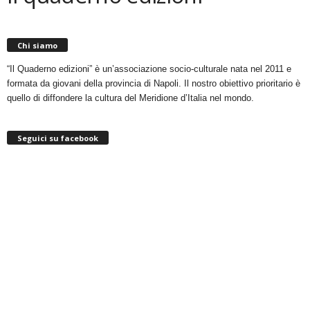
Chi siamo
“Il Quaderno edizioni” è un’associazione socio-culturale nata nel 2011 e
formata da giovani della provincia di Napoli. Il nostro obiettivo prioritario è
quello di diffondere la cultura del Meridione d’Italia nel mondo.
Seguici su facebook