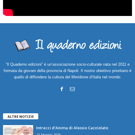
“Il Quaderno edizioni” è un’associazione socio-culturale nata nel 2011 e
formata da giovani della provincia di Napoli. Il nostro obiettivo prioritario è
quello di diffondere la cultura del Meridione d’Italia nel mondo.
ALTRE NOTIZIE
Intrecci d’Anima di Alessio Cazziolato
21 Maggio 2026