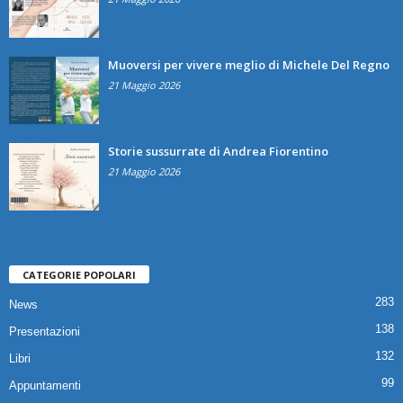
Muoversi per vivere meglio di Michele Del Regno
21 Maggio 2026
Storie sussurrate di Andrea Fiorentino
21 Maggio 2026
CATEGORIE POPOLARI
283
News
138
Presentazioni
132
Libri
99
Appuntamenti