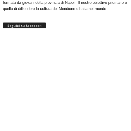
formata da giovani della provincia di Napoli. Il nostro obiettivo prioritario è
quello di diffondere la cultura del Meridione d’Italia nel mondo.
Seguici su facebook