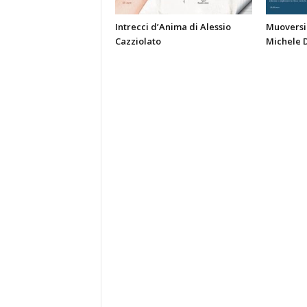
Intrecci d’Anima di Alessio
Muoversi 
Cazziolato
Michele 