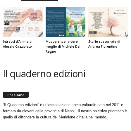
Intrecci d’Anima di
Muoversi per vivere
Storie sussurrate di
Alessio Cazziolato
meglio di Michele Del
Andrea Fiorentino
Regno
Il quaderno edizioni
Chi siamo
“Il Quaderno edizioni” è un’associazione socio-culturale nata nel 2011 e
formata da giovani della provincia di Napoli. Il nostro obiettivo prioritario è
quello di diffondere la cultura del Meridione d’Italia nel mondo.