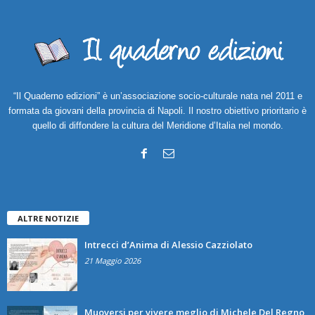
“Il Quaderno edizioni” è un’associazione socio-culturale nata nel 2011 e
formata da giovani della provincia di Napoli. Il nostro obiettivo prioritario è
quello di diffondere la cultura del Meridione d’Italia nel mondo.
ALTRE NOTIZIE
Intrecci d’Anima di Alessio Cazziolato
21 Maggio 2026
Muoversi per vivere meglio di Michele Del Regno