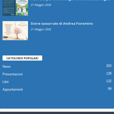
21 Maggio 2026
Storie sussurrate di Andrea Fiorentino
21 Maggio 2026
CATEGORIE POPOLARI
283
News
138
Presentazioni
132
Libri
99
Appuntamenti