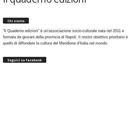
Chi siamo
“Il Quaderno edizioni” è un’associazione socio-culturale nata nel 2011 e
formata da giovani della provincia di Napoli. Il nostro obiettivo prioritario è
quello di diffondere la cultura del Meridione d’Italia nel mondo.
Seguici su facebook