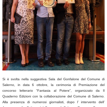
Si è svolta nella suggestiva Sala del Gonfalone del Comune di
Salerno, in data 6 ottobre, la cerimonia di Premiazione del
concorso letterario “Fantasia al Potere”, organizzato da Il
Quaderno Edizioni con la collaborazione del Comune di Salerno.
Alla presenza di numerosi giornalisti, dopo l’ intervento dell’