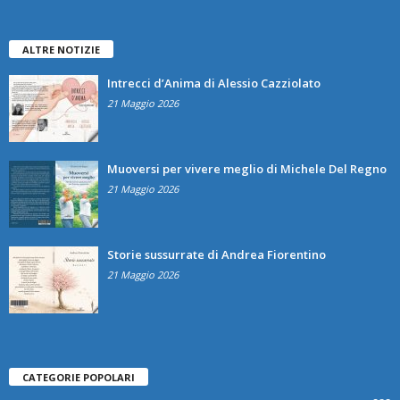
ALTRE NOTIZIE
Intrecci d’Anima di Alessio Cazziolato
21 Maggio 2026
Muoversi per vivere meglio di Michele Del Regno
21 Maggio 2026
Storie sussurrate di Andrea Fiorentino
21 Maggio 2026
CATEGORIE POPOLARI