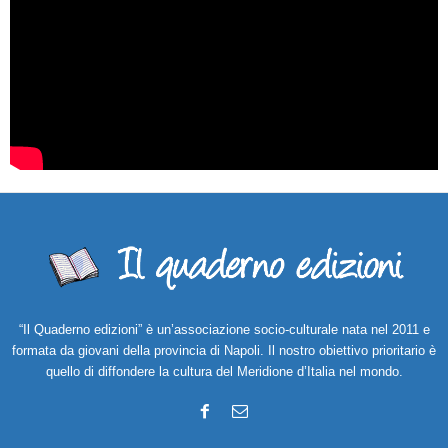
“Il Quaderno edizioni” è un’associazione socio-culturale nata nel 2011 e
formata da giovani della provincia di Napoli. Il nostro obiettivo prioritario è
quello di diffondere la cultura del Meridione d’Italia nel mondo.