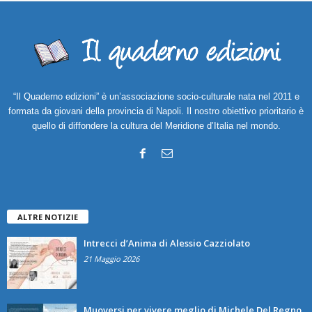
“Il Quaderno edizioni” è un’associazione socio-culturale nata nel 2011 e
formata da giovani della provincia di Napoli. Il nostro obiettivo prioritario è
quello di diffondere la cultura del Meridione d’Italia nel mondo.
ALTRE NOTIZIE
Intrecci d’Anima di Alessio Cazziolato
21 Maggio 2026
Muoversi per vivere meglio di Michele Del Regno