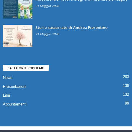
21 Maggio 2026
Storie sussurrate di Andrea Fiorentino
21 Maggio 2026
CATEGORIE POPOLARI
283
News
138
Presentazioni
132
Libri
99
Appuntamenti