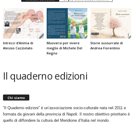
Intrecci d’Anima di
Muoversi per vivere
Storie sussurrate di
Alessio Cazziolato
meglio di Michele Del
Andrea Fiorentino
Regno
Il quaderno edizioni
Chi siamo
“Il Quaderno edizioni” è un’associazione socio-culturale nata nel 2011 e
formata da giovani della provincia di Napoli. Il nostro obiettivo prioritario è
quello di diffondere la cultura del Meridione d’Italia nel mondo.