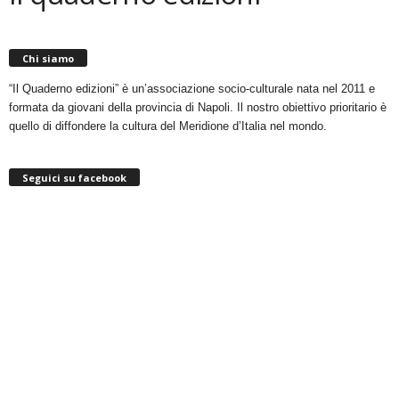
Chi siamo
“Il Quaderno edizioni” è un’associazione socio-culturale nata nel 2011 e
formata da giovani della provincia di Napoli. Il nostro obiettivo prioritario è
quello di diffondere la cultura del Meridione d’Italia nel mondo.
Seguici su facebook