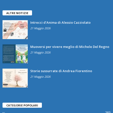
ALTRE NOTIZIE
Intrecci d’Anima di Alessio Cazziolato
21 Maggio 2026
Muoversi per vivere meglio di Michele Del Regno
21 Maggio 2026
Storie sussurrate di Andrea Fiorentino
21 Maggio 2026
CATEGORIE POPOLARI
283