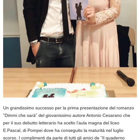
Un grandissimo successo per la prima presentazione del romanzo
“Dimmi che sarà” del giovanissimo autore Antonio Cesarano che
per il suo debutto letterario ha scelto l’aula magna del liceo
E.Pascal, di Pompei dove ha conseguito la maturità nel luglio
scorso. I complimenti da parte di tutti gli amici de “Il quaderno