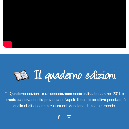
“Il Quaderno edizioni” è un’associazione socio-culturale nata nel 2011 e
formata da giovani della provincia di Napoli. Il nostro obiettivo prioritario è
quello di diffondere la cultura del Meridione d’Italia nel mondo.