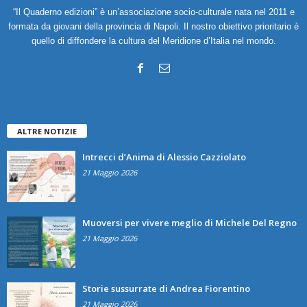
“Il Quaderno edizioni” è un’associazione socio-culturale nata nel 2011 e
formata da giovani della provincia di Napoli. Il nostro obiettivo prioritario è
quello di diffondere la cultura del Meridione d’Italia nel mondo.
ALTRE NOTIZIE
Intrecci d’Anima di Alessio Cazziolato
21 Maggio 2026
Muoversi per vivere meglio di Michele Del Regno
21 Maggio 2026
Storie sussurrate di Andrea Fiorentino
21 Maggio 2026