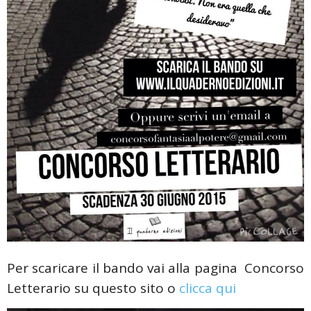
Per scaricare il bando vai alla pagina Concorso
Letterario su questo sito o
clicca qui