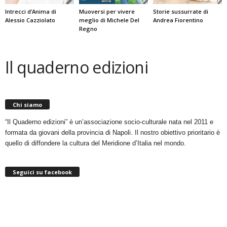
Intrecci d’Anima di
Muoversi per vivere
Storie sussurrate di
Alessio Cazziolato
meglio di Michele Del
Andrea Fiorentino
Regno
Il quaderno edizioni
Chi siamo
“Il Quaderno edizioni” è un’associazione socio-culturale nata nel 2011 e
formata da giovani della provincia di Napoli. Il nostro obiettivo prioritario è
quello di diffondere la cultura del Meridione d’Italia nel mondo.
Seguici su facebook