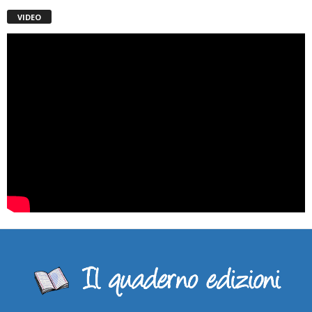
VIDEO