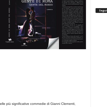
Segui
elle più significative commedie di Gianni Clementi,