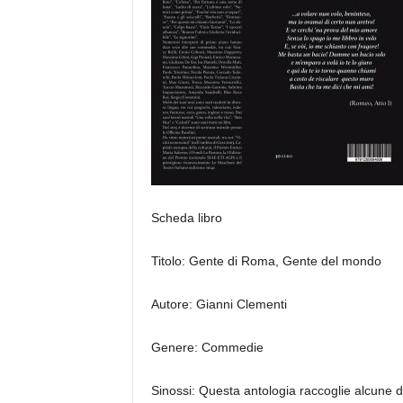
Scheda libro
Titolo: Gente di Roma, Gente del mondo
Autore: Gianni Clementi
Genere: Commedie
Sinossi: Questa antologia raccoglie alcune d