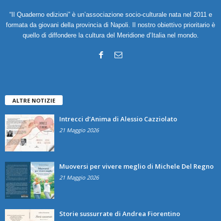
“Il Quaderno edizioni” è un’associazione socio-culturale nata nel 2011 e
formata da giovani della provincia di Napoli. Il nostro obiettivo prioritario è
quello di diffondere la cultura del Meridione d’Italia nel mondo.
ALTRE NOTIZIE
Intrecci d’Anima di Alessio Cazziolato
21 Maggio 2026
Muoversi per vivere meglio di Michele Del Regno
21 Maggio 2026
Storie sussurrate di Andrea Fiorentino