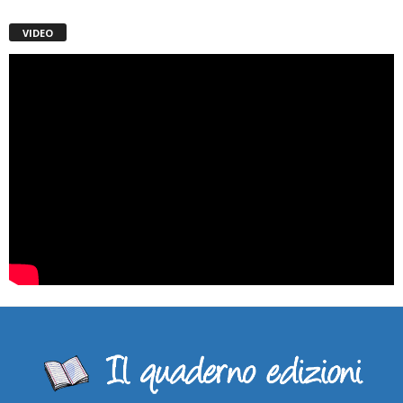
VIDEO