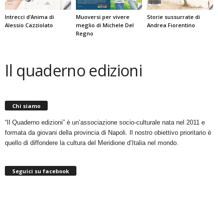
Intrecci d’Anima di
Muoversi per vivere
Storie sussurrate di
Alessio Cazziolato
meglio di Michele Del
Andrea Fiorentino
Regno
Il quaderno edizioni
Chi siamo
“Il Quaderno edizioni” è un’associazione socio-culturale nata nel 2011 e
formata da giovani della provincia di Napoli. Il nostro obiettivo prioritario è
quello di diffondere la cultura del Meridione d’Italia nel mondo.
Seguici su facebook