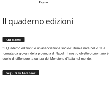
Regno
Il quaderno edizioni
Chi siamo
“Il Quaderno edizioni” è un’associazione socio-culturale nata nel 2011 e
formata da giovani della provincia di Napoli. Il nostro obiettivo prioritario è
quello di diffondere la cultura del Meridione d’Italia nel mondo.
Seguici su facebook