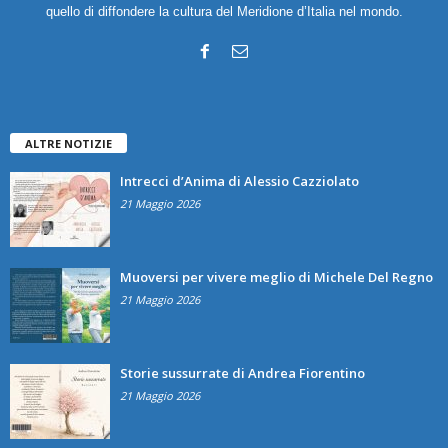
quello di diffondere la cultura del Meridione d’Italia nel mondo.
ALTRE NOTIZIE
Intrecci d’Anima di Alessio Cazziolato
21 Maggio 2026
Muoversi per vivere meglio di Michele Del Regno
21 Maggio 2026
Storie sussurrate di Andrea Fiorentino
21 Maggio 2026