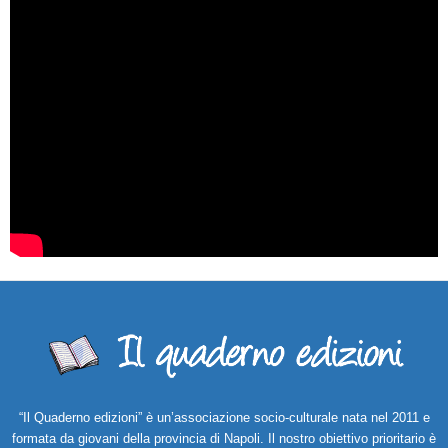
“Il Quaderno edizioni” è un’associazione socio-culturale nata nel 2011 e
formata da giovani della provincia di Napoli. Il nostro obiettivo prioritario è