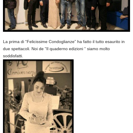
La prima di “Felicissime Condoglianze” ha fatto il tutto esaurito in
due spettacoli. Noi de “Il quaderno edizioni “ siamo molto
soddisfatti.