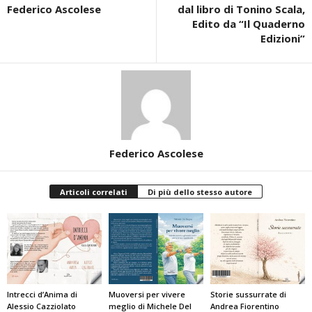
Federico Ascolese
dal libro di Tonino Scala,
Edito da “Il Quaderno
Edizioni”
Federico Ascolese
Articoli correlati
Di più dello stesso autore
Intrecci d’Anima di
Muoversi per vivere
Storie sussurrate di
Alessio Cazziolato
meglio di Michele Del
Andrea Fiorentino