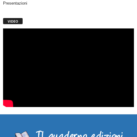
Presentazioni
VIDEO