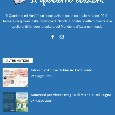
“Il Quaderno edizioni” è un’associazione socio-culturale nata nel 2011 e
formata da giovani della provincia di Napoli. Il nostro obiettivo prioritario è
quello di diffondere la cultura del Meridione d’Italia nel mondo.
ALTRE NOTIZIE
Intrecci d’Anima di Alessio Cazziolato
21 Maggio 2026
Muoversi per vivere meglio di Michele Del Regno
21 Maggio 2026