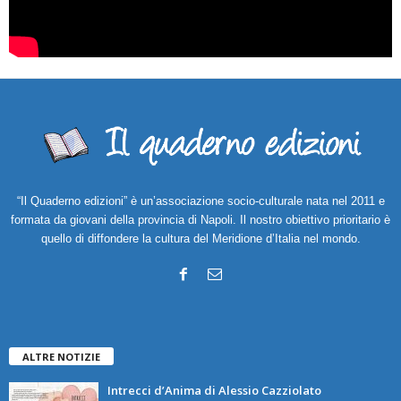
“Il Quaderno edizioni” è un’associazione socio-culturale nata nel 2011 e
formata da giovani della provincia di Napoli. Il nostro obiettivo prioritario è
quello di diffondere la cultura del Meridione d’Italia nel mondo.
ALTRE NOTIZIE
Intrecci d’Anima di Alessio Cazziolato