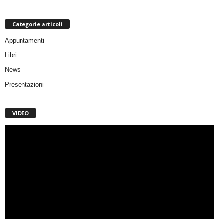
Categorie articoli
Appuntamenti
Libri
News
Presentazioni
VIDEO