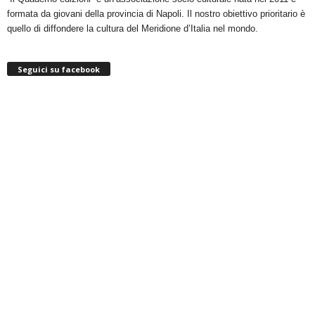
formata da giovani della provincia di Napoli. Il nostro obiettivo prioritario è
quello di diffondere la cultura del Meridione d’Italia nel mondo.
Seguici su facebook