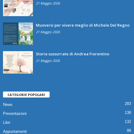
21 Maggio 2026
Muoversi per vivere meglio di Michele Del Regno
21 Maggio 2026
Storie sussurrate di Andrea Fiorentino
21 Maggio 2026
CATEGORIE POPOLARI
283
News
138
Presentazioni
132
Libri
99
Appuntamenti