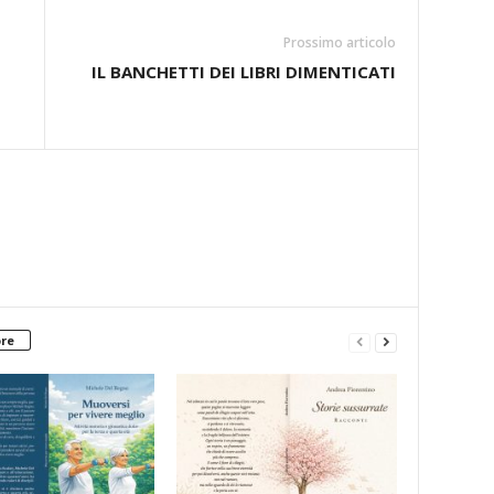
Prossimo articolo
IL BANCHETTI DEI LIBRI DIMENTICATI
ore