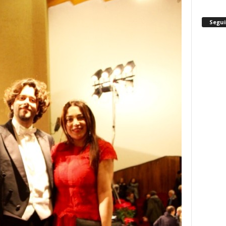
Segui