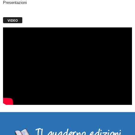
Presentazioni
VIDEO