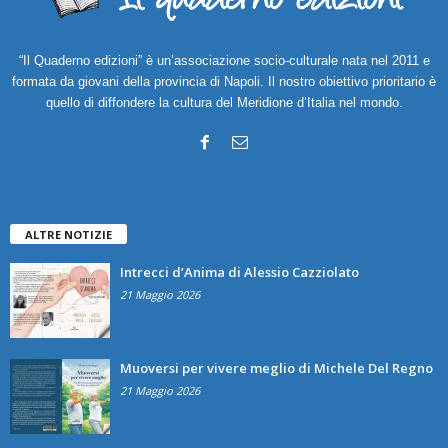
“Il Quaderno edizioni” è un’associazione socio-culturale nata nel 2011 e
formata da giovani della provincia di Napoli. Il nostro obiettivo prioritario è
quello di diffondere la cultura del Meridione d’Italia nel mondo.
ALTRE NOTIZIE
Intrecci d’Anima di Alessio Cazziolato
21 Maggio 2026
Muoversi per vivere meglio di Michele Del Regno
21 Maggio 2026