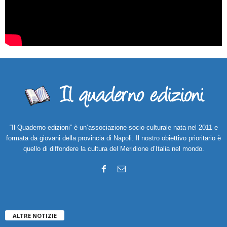
“Il Quaderno edizioni” è un’associazione socio-culturale nata nel 2011 e
formata da giovani della provincia di Napoli. Il nostro obiettivo prioritario è
quello di diffondere la cultura del Meridione d’Italia nel mondo.
ALTRE NOTIZIE