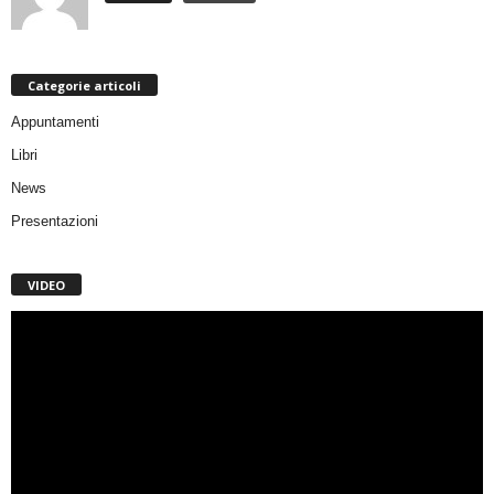
Categorie articoli
Appuntamenti
Libri
News
Presentazioni
VIDEO