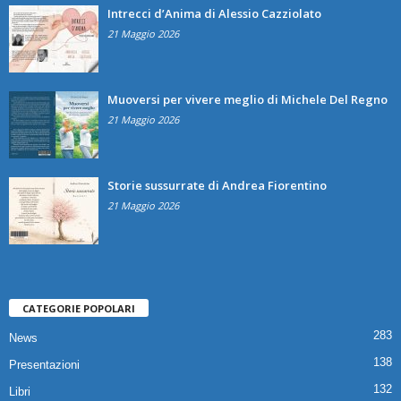
Intrecci d’Anima di Alessio Cazziolato
21 Maggio 2026
Muoversi per vivere meglio di Michele Del Regno
21 Maggio 2026
Storie sussurrate di Andrea Fiorentino
21 Maggio 2026
CATEGORIE POPOLARI
283
News
138
Presentazioni
132
Libri