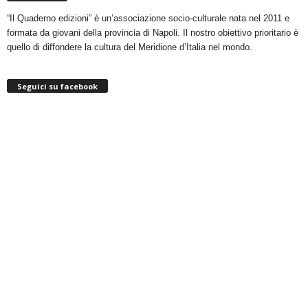
“Il Quaderno edizioni” è un’associazione socio-culturale nata nel 2011 e
formata da giovani della provincia di Napoli. Il nostro obiettivo prioritario è
quello di diffondere la cultura del Meridione d’Italia nel mondo.
Seguici su facebook