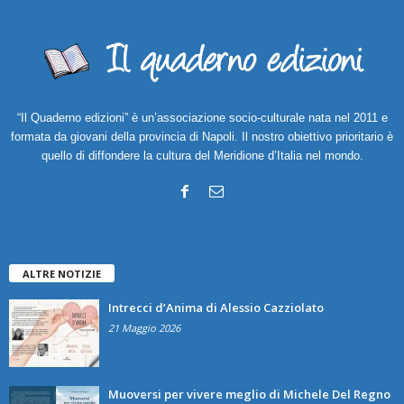
“Il Quaderno edizioni” è un’associazione socio-culturale nata nel 2011 e
formata da giovani della provincia di Napoli. Il nostro obiettivo prioritario è
quello di diffondere la cultura del Meridione d’Italia nel mondo.
ALTRE NOTIZIE
Intrecci d’Anima di Alessio Cazziolato
21 Maggio 2026
Muoversi per vivere meglio di Michele Del Regno