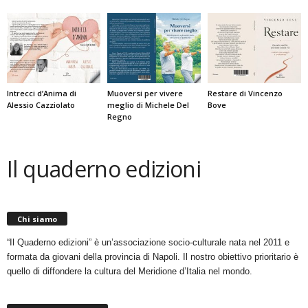
Intrecci d’Anima di
Muoversi per vivere
Restare di Vincenzo
Alessio Cazziolato
meglio di Michele Del
Bove
Regno
Il quaderno edizioni
Chi siamo
“Il Quaderno edizioni” è un’associazione socio-culturale nata nel 2011 e
formata da giovani della provincia di Napoli. Il nostro obiettivo prioritario è
quello di diffondere la cultura del Meridione d’Italia nel mondo.