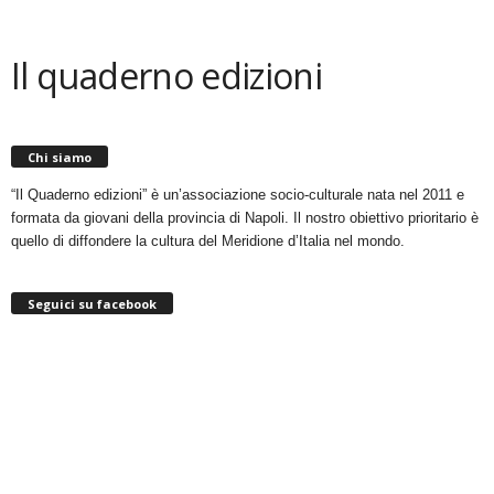
Il quaderno edizioni
Chi siamo
“Il Quaderno edizioni” è un’associazione socio-culturale nata nel 2011 e
formata da giovani della provincia di Napoli. Il nostro obiettivo prioritario è
quello di diffondere la cultura del Meridione d’Italia nel mondo.
Seguici su facebook