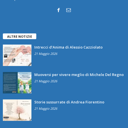
ALTRE NOTIZIE
Intrecci d’Anima di Alessio Cazziolato
21 Maggio 2026
Muoversi per vivere meglio di Michele Del Regno
21 Maggio 2026
Storie sussurrate di Andrea Fiorentino
21 Maggio 2026