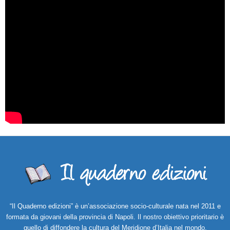
“Il Quaderno edizioni” è un’associazione socio-culturale nata nel 2011 e
formata da giovani della provincia di Napoli. Il nostro obiettivo prioritario è
quello di diffondere la cultura del Meridione d’Italia nel mondo.