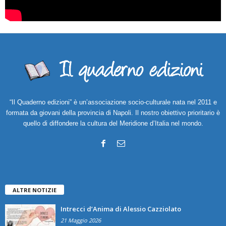
“Il Quaderno edizioni” è un’associazione socio-culturale nata nel 2011 e
formata da giovani della provincia di Napoli. Il nostro obiettivo prioritario è
quello di diffondere la cultura del Meridione d’Italia nel mondo.
ALTRE NOTIZIE
Intrecci d’Anima di Alessio Cazziolato
21 Maggio 2026