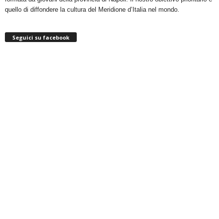
quello di diffondere la cultura del Meridione d’Italia nel mondo.
Seguici su facebook