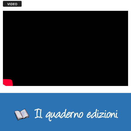
VIDEO