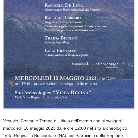
Vesuvio, Cosmo e Tempo è il titolo dell’evento che si svolgerà
mercoledì 10 maggio 2023 dalle ore 12:00 nel sito archeologico
“Villa Regina” a Boscoreale (NA), col Patrocinio della Regione