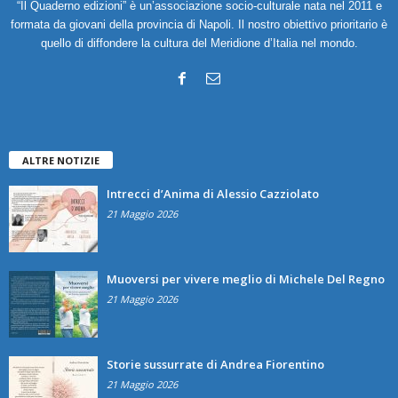
“Il Quaderno edizioni” è un’associazione socio-culturale nata nel 2011 e
formata da giovani della provincia di Napoli. Il nostro obiettivo prioritario è
quello di diffondere la cultura del Meridione d’Italia nel mondo.
ALTRE NOTIZIE
Intrecci d’Anima di Alessio Cazziolato
21 Maggio 2026
Muoversi per vivere meglio di Michele Del Regno
21 Maggio 2026
Storie sussurrate di Andrea Fiorentino
21 Maggio 2026