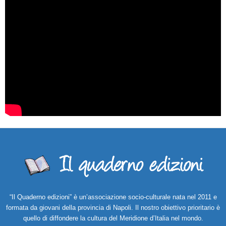
“Il Quaderno edizioni” è un’associazione socio-culturale nata nel 2011 e
formata da giovani della provincia di Napoli. Il nostro obiettivo prioritario è
quello di diffondere la cultura del Meridione d’Italia nel mondo.