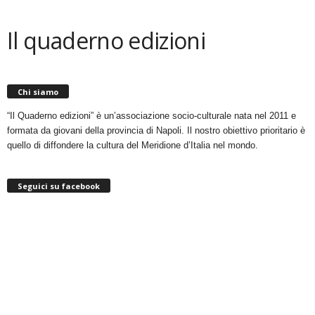
Il quaderno edizioni
Chi siamo
“Il Quaderno edizioni” è un’associazione socio-culturale nata nel 2011 e
formata da giovani della provincia di Napoli. Il nostro obiettivo prioritario è
quello di diffondere la cultura del Meridione d’Italia nel mondo.
Seguici su facebook