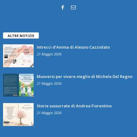
ALTRE NOTIZIE
Intrecci d’Anima di Alessio Cazziolato
21 Maggio 2026
Muoversi per vivere meglio di Michele Del Regno
21 Maggio 2026
Storie sussurrate di Andrea Fiorentino
21 Maggio 2026