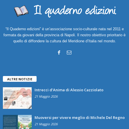
“Il Quaderno edizioni” è un’associazione socio-culturale nata nel 2011 e
formata da giovani della provincia di Napoli. Il nostro obiettivo prioritario è
quello di diffondere la cultura del Meridione d’Italia nel mondo.
ALTRE NOTIZIE
Intrecci d’Anima di Alessio Cazziolato
21 Maggio 2026
Muoversi per vivere meglio di Michele Del Regno
21 Maggio 2026