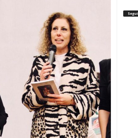
Segui