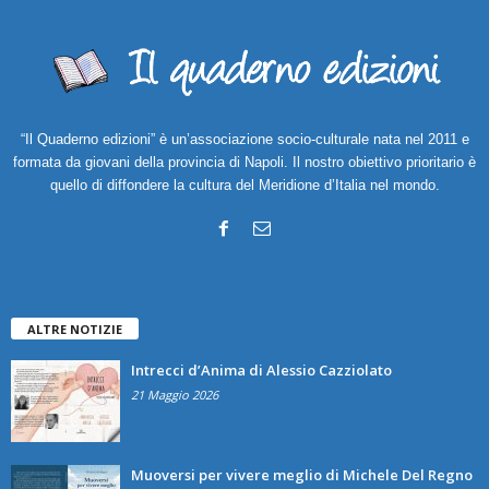
“Il Quaderno edizioni” è un’associazione socio-culturale nata nel 2011 e
formata da giovani della provincia di Napoli. Il nostro obiettivo prioritario è
quello di diffondere la cultura del Meridione d’Italia nel mondo.
ALTRE NOTIZIE
Intrecci d’Anima di Alessio Cazziolato
21 Maggio 2026
Muoversi per vivere meglio di Michele Del Regno