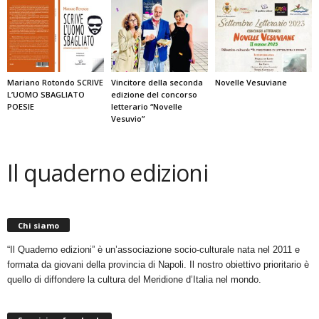
Mariano Rotondo SCRIVE
Vincitore della seconda
Novelle Vesuviane
L’UOMO SBAGLIATO
edizione del concorso
POESIE
letterario “Novelle
Vesuvio”
Il quaderno edizioni
Chi siamo
“Il Quaderno edizioni” è un’associazione socio-culturale nata nel 2011 e
formata da giovani della provincia di Napoli. Il nostro obiettivo prioritario è
quello di diffondere la cultura del Meridione d’Italia nel mondo.