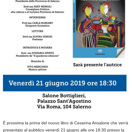
È prossima la prima del nuovo libro di Cesarina Ansalone che verrà
presentato al pubblico venerdì 21 giugno alle ore 18:30 presso la