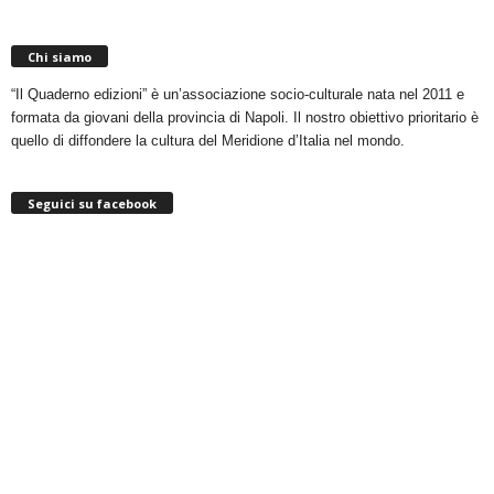
Chi siamo
“Il Quaderno edizioni” è un’associazione socio-culturale nata nel 2011 e
formata da giovani della provincia di Napoli. Il nostro obiettivo prioritario è
quello di diffondere la cultura del Meridione d’Italia nel mondo.
Seguici su facebook