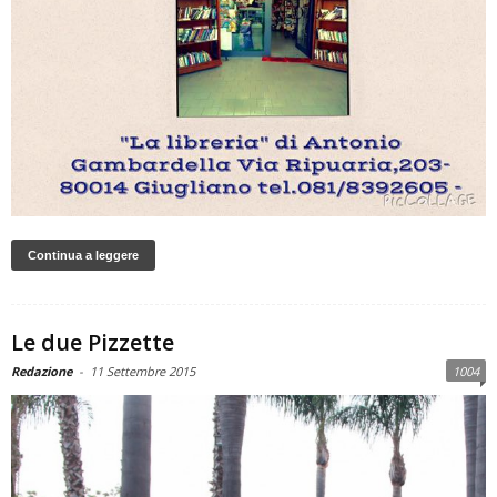
Continua a leggere
Le due Pizzette
Redazione
-
11 Settembre 2015
1004