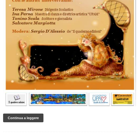
Continua a leggere