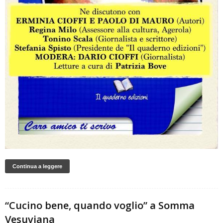
Continua a leggere
“Cucino bene, quando voglio” a Somma
Vesuviana