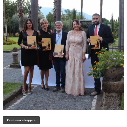
Continua a leggere