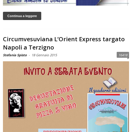
Continua a leggere
Circumvesuviana L’Orient Express targato
Napoli a Terzigno
Stefania Spisto
-
18 Gennaio 2015
16418