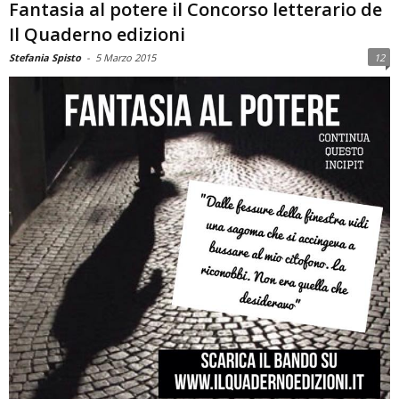
Fantasia al potere il Concorso letterario de
Il Quaderno edizioni
Stefania Spisto
-
5 Marzo 2015
12