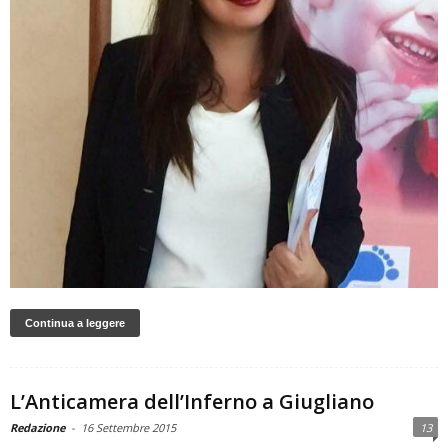
Continua a leggere
L’Anticamera dell’Inferno a Giugliano
Redazione
-
16 Settembre 2015
13