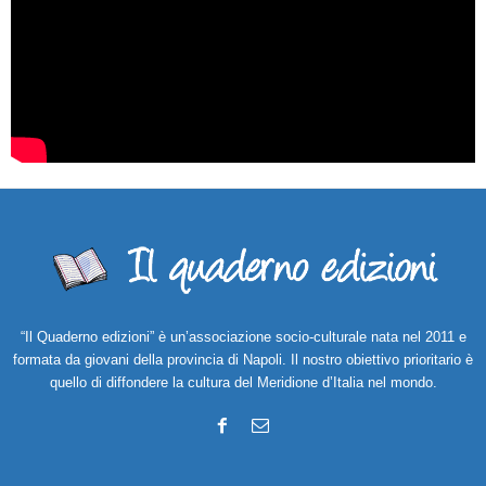
“Il Quaderno edizioni” è un’associazione socio-culturale nata nel 2011 e
formata da giovani della provincia di Napoli. Il nostro obiettivo prioritario è
quello di diffondere la cultura del Meridione d’Italia nel mondo.