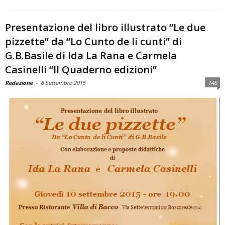
Presentazione del libro illustrato “Le due
pizzette” da “Lo Cunto de li cunti” di
G.B.Basile di Ida La Rana e Carmela
Casinelli “Il Quaderno edizioni”
Redazione
-
6 Settembre 2015
146