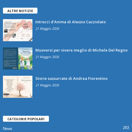
ALTRE NOTIZIE
Intrecci d’Anima di Alessio Cazziolato
21 Maggio 2026
Muoversi per vivere meglio di Michele Del Regno
21 Maggio 2026
Storie sussurrate di Andrea Fiorentino
21 Maggio 2026
CATEGORIE POPOLARI
283
News