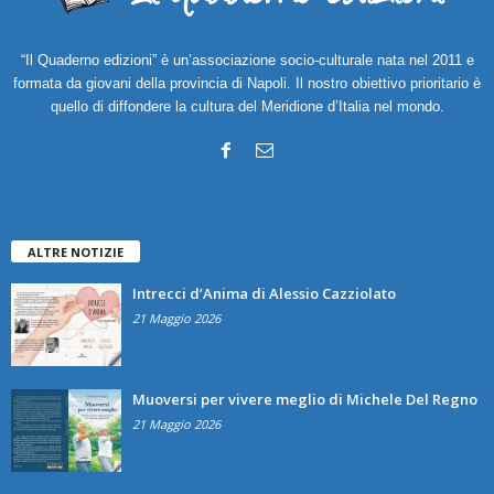
“Il Quaderno edizioni” è un’associazione socio-culturale nata nel 2011 e
formata da giovani della provincia di Napoli. Il nostro obiettivo prioritario è
quello di diffondere la cultura del Meridione d’Italia nel mondo.
ALTRE NOTIZIE
Intrecci d’Anima di Alessio Cazziolato
21 Maggio 2026
Muoversi per vivere meglio di Michele Del Regno
21 Maggio 2026