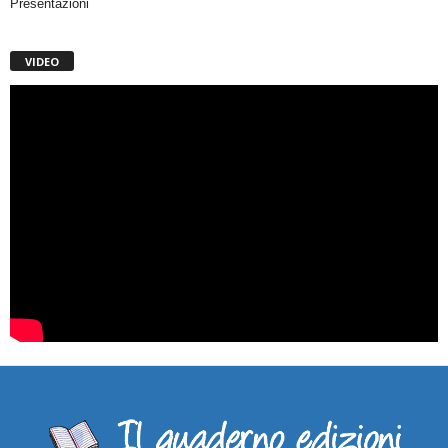
Presentazioni
VIDEO