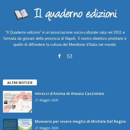
“Il Quaderno edizioni” è un’associazione socio-culturale nata nel 2011 e
formata da giovani della provincia di Napoli. Il nostro obiettivo prioritario è
quello di diffondere la cultura del Meridione d’Italia nel mondo.
ALTRE NOTIZIE
Intrecci d’Anima di Alessio Cazziolato
21 Maggio 2026
Muoversi per vivere meglio di Michele Del Regno
21 Maggio 2026