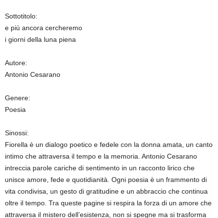
Sottotitolo:
e più ancora cercheremo
i giorni della luna piena
Autore:
Antonio Cesarano
Genere:
Poesia
Sinossi:
Fiorella è un dialogo poetico e fedele con la donna amata, un canto
intimo che attraversa il tempo e la memoria. Antonio Cesarano
intreccia parole cariche di sentimento in un racconto lirico che
unisce amore, fede e quotidianità. Ogni poesia è un frammento di
vita condivisa, un gesto di gratitudine e un abbraccio che continua
oltre il tempo. Tra queste pagine si respira la forza di un amore che
attraversa il mistero dell’esistenza, non si spegne ma si trasforma