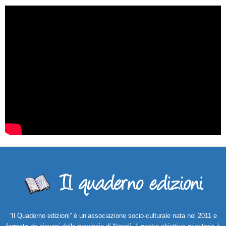
“Il Quaderno edizioni” è un’associazione socio-culturale nata nel 2011 e