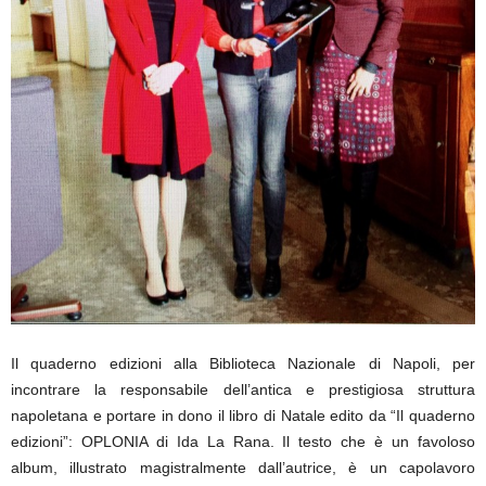
Il quaderno edizioni alla Biblioteca Nazionale di Napoli, per
incontrare la responsabile dell’antica e prestigiosa struttura
napoletana e portare in dono il libro di Natale edito da “Il quaderno
edizioni”: OPLONIA di Ida La Rana. Il testo che è un favoloso
album, illustrato magistralmente dall’autrice, è un capolavoro