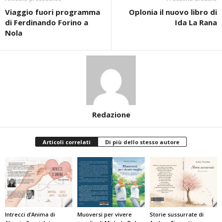
Viaggio fuori programma
Oplonia il nuovo libro di
di Ferdinando Forino a
Ida La Rana
Nola
Redazione
Articoli correlati
Di più dello stesso autore
Intrecci d’Anima di
Muoversi per vivere
Storie sussurrate di