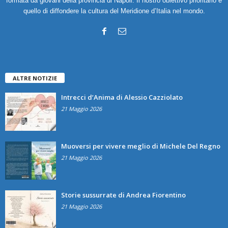
formata da giovani della provincia di Napoli. Il nostro obiettivo prioritario è
quello di diffondere la cultura del Meridione d’Italia nel mondo.
ALTRE NOTIZIE
Intrecci d’Anima di Alessio Cazziolato
21 Maggio 2026
Muoversi per vivere meglio di Michele Del Regno
21 Maggio 2026
Storie sussurrate di Andrea Fiorentino
21 Maggio 2026