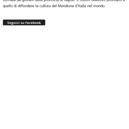
quello di diffondere la cultura del Meridione d’Italia nel mondo.
Seguici su facebook