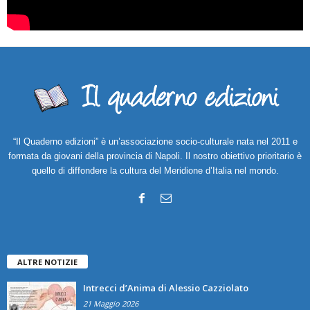
“Il Quaderno edizioni” è un’associazione socio-culturale nata nel 2011 e
formata da giovani della provincia di Napoli. Il nostro obiettivo prioritario è
quello di diffondere la cultura del Meridione d’Italia nel mondo.
ALTRE NOTIZIE
Intrecci d’Anima di Alessio Cazziolato
21 Maggio 2026