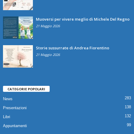
Muoversi per vivere meglio di Michele Del Regno
21 Maggio 2026
Storie sussurrate di Andrea Fiorentino
21 Maggio 2026
CATEGORIE POPOLARI
283
News
138
Presentazioni
132
Libri
99
Appuntamenti