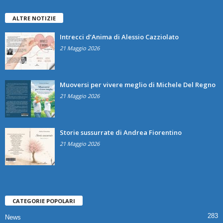
ALTRE NOTIZIE
Intrecci d’Anima di Alessio Cazziolato
21 Maggio 2026
Muoversi per vivere meglio di Michele Del Regno
21 Maggio 2026
Storie sussurrate di Andrea Fiorentino
21 Maggio 2026
CATEGORIE POPOLARI
283
News