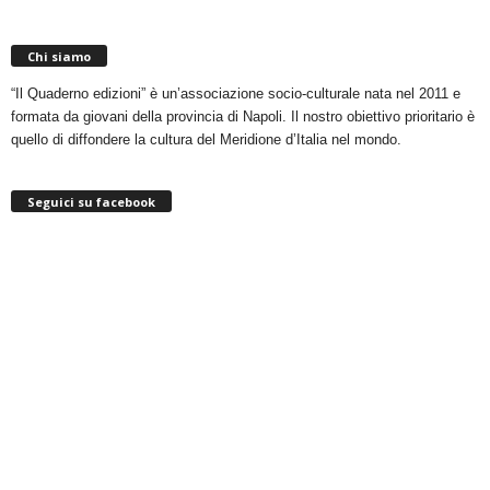
Chi siamo
“Il Quaderno edizioni” è un’associazione socio-culturale nata nel 2011 e
formata da giovani della provincia di Napoli. Il nostro obiettivo prioritario è
quello di diffondere la cultura del Meridione d’Italia nel mondo.
Seguici su facebook