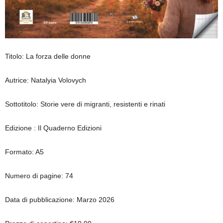
Titolo: La forza delle donne
Autrice: Natalyia Volovych
Sottotitolo: Storie vere di migranti, resistenti e rinati
Edizione : Il Quaderno Edizioni
Formato: A5
Numero di pagine: 74
Data di pubblicazione: Marzo 2026