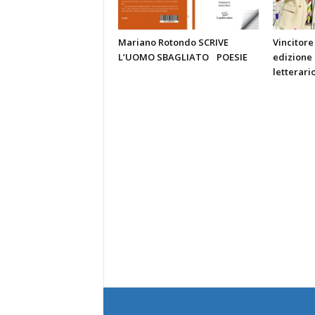
Mariano Rotondo SCRIVE
Vincitore
L’UOMO SBAGLIATO POESIE
edizione
letterari