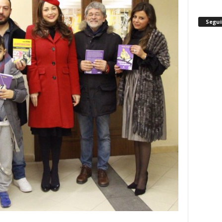
Segui